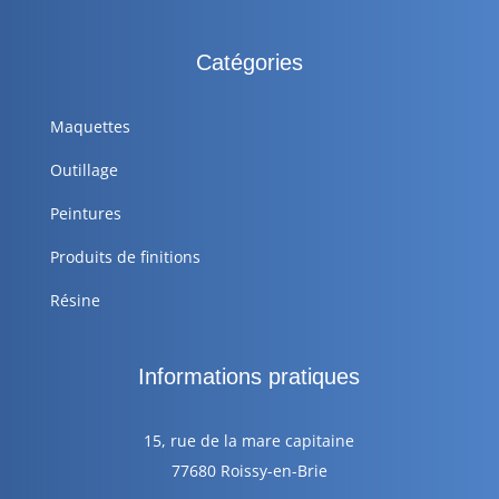
Catégories
Maquettes
Outillage
Peintures
Produits de finitions
Résine
Informations pratiques
15, rue de la mare capitaine
77680 Roissy-en-Brie