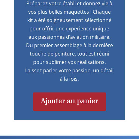
Préparez votre établi et donnez vie à
vos plus belles maquettes ! Chaque
kit a été soigneusement sélectionné
pour offrir une expérience unique
aux passionnés d’aviation militaire.
Du premier assemblage à la dernière
touche de peinture, tout est réuni
pour sublimer vos réalisations.
Laissez parler votre passion, un détail
à la fois.
Ajouter au panier