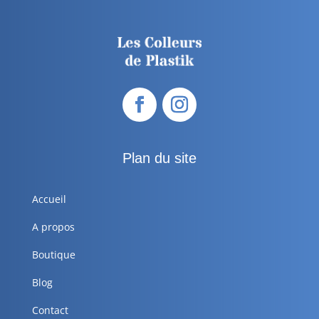
Plan du site
Accueil
A propos
Boutique
Blog
Contact