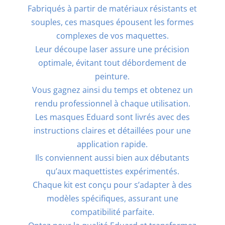
Fabriqués à partir de matériaux résistants et
souples, ces masques épousent les formes
complexes de vos maquettes.
Leur découpe laser assure une précision
optimale, évitant tout débordement de
peinture.
Vous gagnez ainsi du temps et obtenez un
rendu professionnel à chaque utilisation.
Les masques Eduard sont livrés avec des
instructions claires et détaillées pour une
application rapide.
Ils conviennent aussi bien aux débutants
qu’aux maquettistes expérimentés.
Chaque kit est conçu pour s’adapter à des
modèles spécifiques, assurant une
compatibilité parfaite.