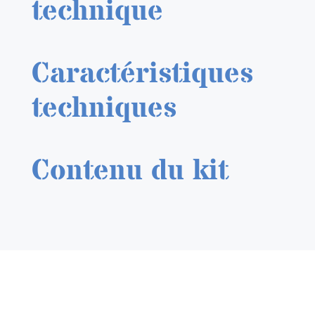
technique
Caractéristiques
techniques
Contenu du kit