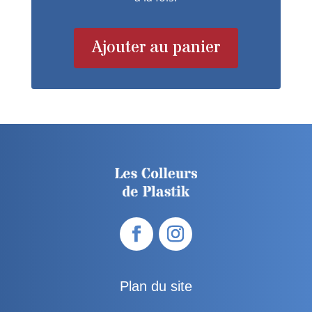
Ajouter au panier
Plan du site