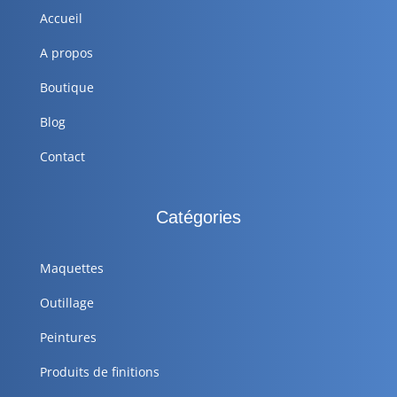
Accueil
A propos
Boutique
Blog
Contact
Catégories
Maquettes
Outillage
Peintures
Produits de finitions