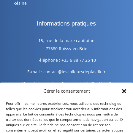
Résine
Informations pratiques
15, rue de la mare capitaine
77680 Roissy-en-Brie
Téléphone : +33 6 88 77 25 10
E-mail : contact@lescolleursdeplastik.fr
Ouvert du Lundi au Samedi de 9h00 à 19h00
Gérer le consentement
Informations légales
Pour offrir les meilleures expériences, nous utilisons des technologies
telles que les cookies pour stocker et/ou accéder aux informations des
appareils. Le fait de consentir à ces technologies nous permettra de
traiter des données telles que le comportement de navigation ou les ID
Mentions légales
uniques sur ce site. Le fait de ne pas consentir ou de retirer son
consentement peut avoir un effet négatif sur certaines caractéristiques
Politique de confidentialité