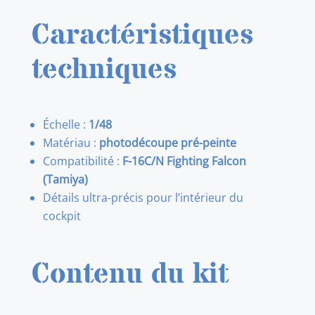
Caractéristiques
techniques
Échelle :
1/48
Matériau :
photodécoupe pré-peinte
Compatibilité :
F-16C/N Fighting Falcon
(Tamiya)
Détails ultra-précis pour l’intérieur du
cockpit
Contenu du kit