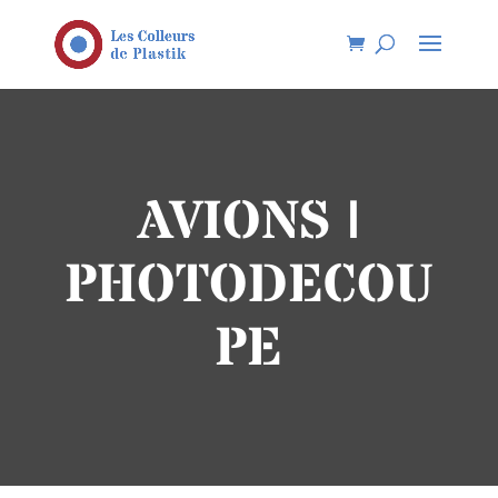
AVIONS |
PHOTODECOU
PE