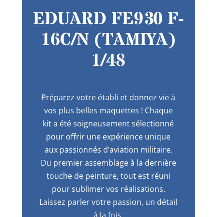
EDUARD FE930 F-
16C/N (TAMIYA)
1/48
Préparez votre établi et donnez vie à
vos plus belles maquettes ! Chaque
kit a été soigneusement sélectionné
pour offrir une expérience unique
aux passionnés d’aviation militaire.
Du premier assemblage à la dernière
touche de peinture, tout est réuni
pour sublimer vos réalisations.
Laissez parler votre passion, un détail
à la fois.