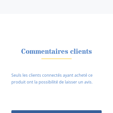
Commentaires clients
Seuls les clients connectés ayant acheté ce
produit ont la possibilité de laisser un avis.