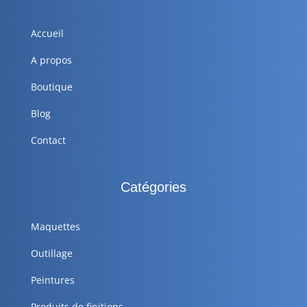
Accueil
A propos
Boutique
Blog
Contact
Catégories
Maquettes
Outillage
Peintures
Produits de finitions