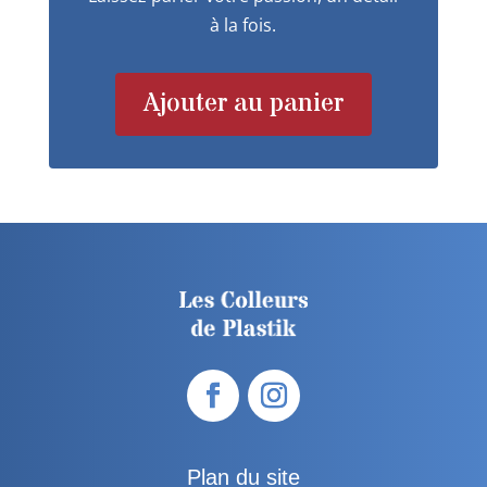
à la fois.
Ajouter au panier
Plan du site