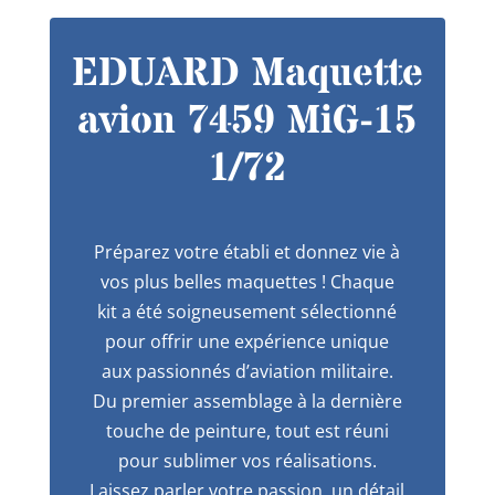
EDUARD Maquette
avion 7459 MiG-15
1/72
Préparez votre établi et donnez vie à
vos plus belles maquettes ! Chaque
kit a été soigneusement sélectionné
pour offrir une expérience unique
aux passionnés d’aviation militaire.
Du premier assemblage à la dernière
touche de peinture, tout est réuni
pour sublimer vos réalisations.
Laissez parler votre passion, un détail