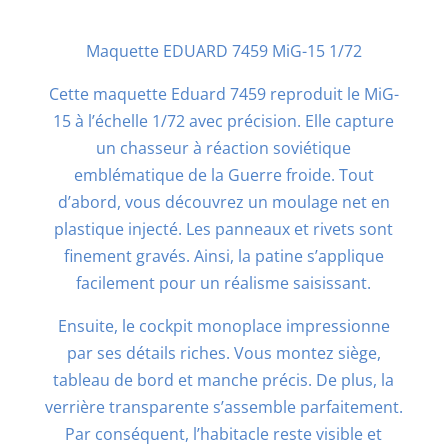
Maquette EDUARD 7459
MiG-15
1/72
Cette maquette Eduard 7459 reproduit le MiG-
15 à l’échelle 1/72 avec précision. Elle capture
un chasseur à réaction soviétique
emblématique de la Guerre froide. Tout
d’abord, vous découvrez un moulage net en
plastique injecté. Les panneaux et rivets sont
finement gravés. Ainsi, la patine s’applique
facilement pour un réalisme saisissant.
Ensuite, le cockpit monoplace impressionne
par ses détails riches. Vous montez siège,
tableau de bord et manche précis. De plus, la
verrière transparente s’assemble parfaitement.
Par conséquent, l’habitacle reste visible et