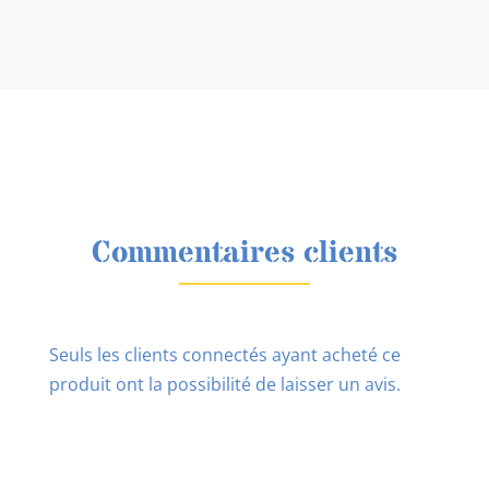
Commentaires clients
Seuls les clients connectés ayant acheté ce
produit ont la possibilité de laisser un avis.