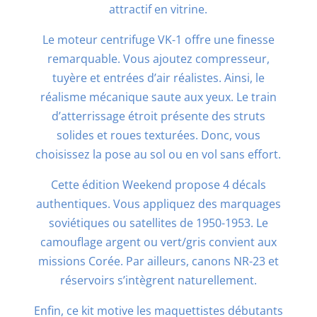
attractif en vitrine.
Le moteur centrifuge VK-1 offre une finesse
remarquable. Vous ajoutez compresseur,
tuyère et entrées d’air réalistes. Ainsi, le
réalisme mécanique saute aux yeux. Le train
d’atterrissage étroit présente des struts
solides et roues texturées. Donc, vous
choisissez la pose au sol ou en vol sans effort.
Cette édition Weekend propose 4 décals
authentiques. Vous appliquez des marquages
soviétiques ou satellites de 1950-1953. Le
camouflage argent ou vert/gris convient aux
missions Corée. Par ailleurs, canons NR-23 et
réservoirs s’intègrent naturellement.
Enfin, ce kit motive les maquettistes débutants