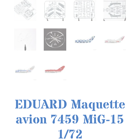
EDUARD Maquette
avion 7459 MiG-15
1/72