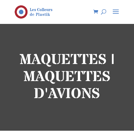
MAQUETTES |
MAQUETTES
D'AVIONS