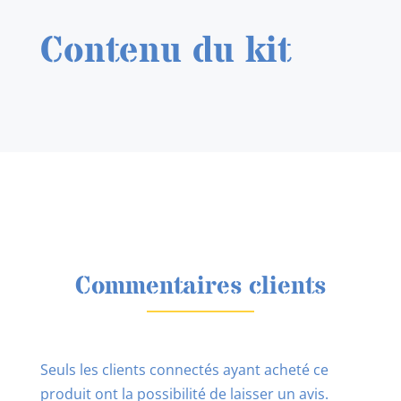
Contenu du kit
Commentaires clients
Seuls les clients connectés ayant acheté ce
produit ont la possibilité de laisser un avis.