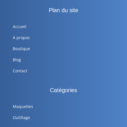
Plan du site
Accueil
A propos
Boutique
Blog
Contact
Catégories
Maquettes
Outillage