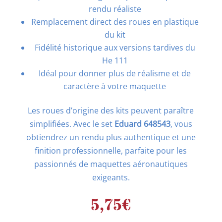
rendu réaliste
Remplacement direct des roues en plastique
du kit
Fidélité historique aux versions tardives du
He 111
Idéal pour donner plus de réalisme et de
caractère à votre maquette
Les roues d’origine des kits peuvent paraître
simplifiées. Avec le set
Eduard 648543
, vous
obtiendrez un rendu plus authentique et une
finition professionnelle, parfaite pour les
passionnés de maquettes aéronautiques
exigeants.
5,75
€