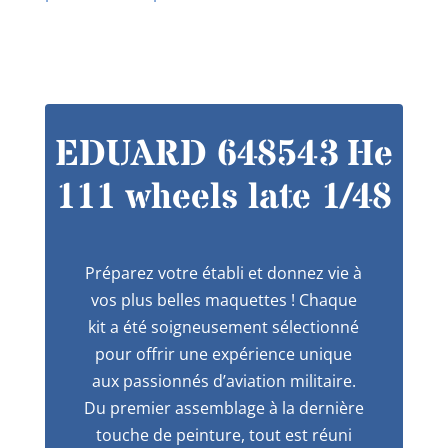
EDUARD 648543 He
111 wheels late 1/48
Préparez votre établi et donnez vie à
vos plus belles maquettes ! Chaque
kit a été soigneusement sélectionné
pour offrir une expérience unique
aux passionnés d’aviation militaire.
Du premier assemblage à la dernière
touche de peinture, tout est réuni