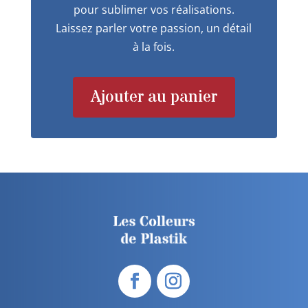
pour sublimer vos réalisations.
Laissez parler votre passion, un détail
à la fois.
Ajouter au panier