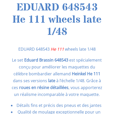
EDUARD 648543
He 111 wheels late
1/48
EDUARD 648543
He 111
wheels late 1/48
Le set
Eduard Brassin 648543
est spécialement
conçu pour améliorer les maquettes du
célèbre bombardier allemand
Heinkel He 111
dans ses versions
late
à l’échelle 1/48. Grâce à
ces
roues en résine détaillées
, vous apporterez
un réalisme incomparable à votre maquette.
Détails fins et précis des pneus et des jantes
Qualité de moulage exceptionnelle pour un