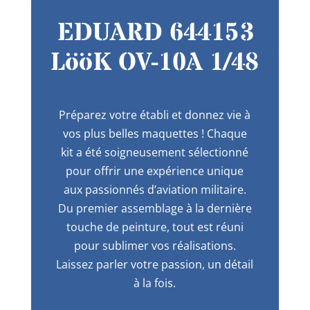
EDUARD 644153
LööK OV-10A 1/48
Préparez votre établi et donnez vie à
vos plus belles maquettes ! Chaque
kit a été soigneusement sélectionné
pour offrir une expérience unique
aux passionnés d’aviation militaire.
Du premier assemblage à la dernière
touche de peinture, tout est réuni
pour sublimer vos réalisations.
Laissez parler votre passion, un détail
à la fois.