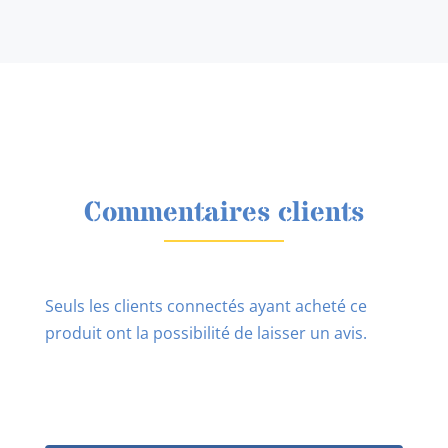
Commentaires clients
Seuls les clients connectés ayant acheté ce
produit ont la possibilité de laisser un avis.