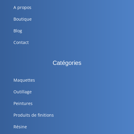
A propos
Boutique
Blog
Contact
Catégories
Maquettes
Outillage
Peintures
Produits de finitions
Résine