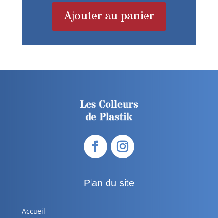
Ajouter au panier
Plan du site
Accueil