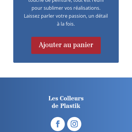
pour sublimer vos réalisations.
Laissez parler votre passion, un détail
à la fois.
Ajouter au panier