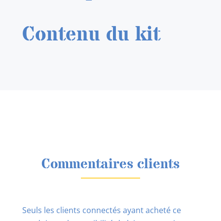
Contenu du kit
Commentaires clients
Seuls les clients connectés ayant acheté ce