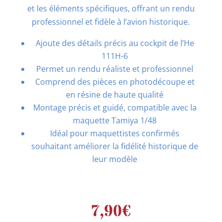
et les éléments spécifiques, offrant un rendu
professionnel et fidèle à l’avion historique.
Ajoute des détails précis au cockpit de l’He
111H-6
Permet un rendu réaliste et professionnel
Comprend des pièces en photodécoupe et
en résine de haute qualité
Montage précis et guidé, compatible avec la
maquette Tamiya 1/48
Idéal pour maquettistes confirmés
souhaitant améliorer la fidélité historique de
leur modèle
7,90
€