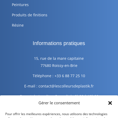
Peintures
Produits de finitions
Résine
Informations pratiques
15, rue de la mare capitaine
77680 Roissy-en-Brie
Téléphone : +33 6 88 77 25 10
E-mail : contact@lescolleursdeplastik.fr
Ouvert du Lundi au Samedi de 9h00 à 19h00
Gérer le consentement
Informations légales
Pour offrir les meilleures expériences, nous utilisons des technologies