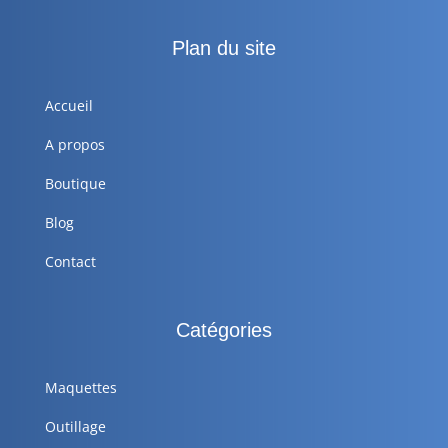
Plan du site
Accueil
A propos
Boutique
Blog
Contact
Catégories
Maquettes
Outillage