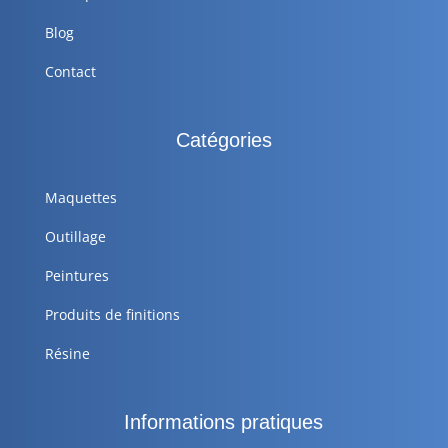
Blog
Contact
Catégories
Maquettes
Outillage
Peintures
Produits de finitions
Résine
Informations pratiques