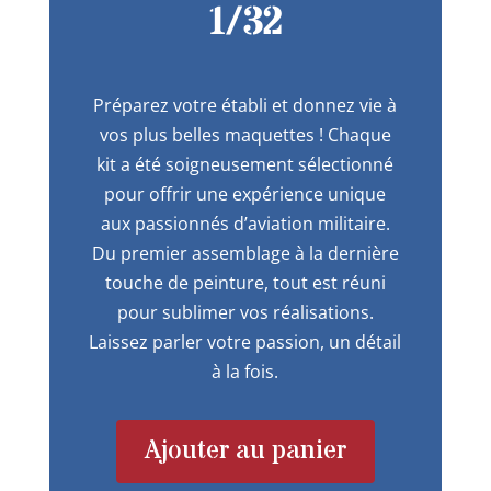
1/32
Préparez votre établi et donnez vie à
vos plus belles maquettes ! Chaque
kit a été soigneusement sélectionné
pour offrir une expérience unique
aux passionnés d’aviation militaire.
Du premier assemblage à la dernière
touche de peinture, tout est réuni
pour sublimer vos réalisations.
Laissez parler votre passion, un détail
à la fois.
Ajouter au panier