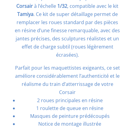
Corsair
à l’échelle
1/32
, compatible avec le kit
Tamiya
. Ce kit de super détaillage permet de
remplacer les roues standard par des pièces
en résine d’une finesse remarquable, avec des
jantes précises, des sculptures réalistes et un
effet de charge subtil (roues légèrement
écrasées).
Parfait pour les maquettistes exigeants, ce set
améliore considérablement l’authenticité et le
réalisme du train d’atterrissage de votre
Corsair
2 roues principales en résine
1 roulette de queue en résine
Masques de peinture prédécoupés
Notice de montage illustrée