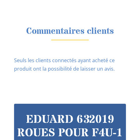
Commentaires clients
Seuls les clients connectés ayant acheté ce
produit ont la possibilité de laisser un avis.
EDUARD 632019
ROUES POUR F4U-1