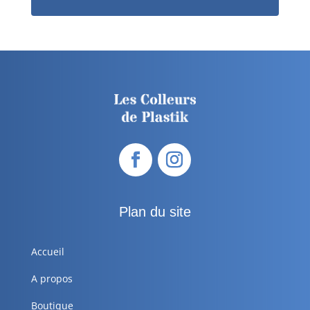
Plan du site
Accueil
A propos
Boutique