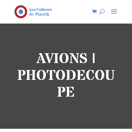
AVIONS |
PHOTODECOU
PE