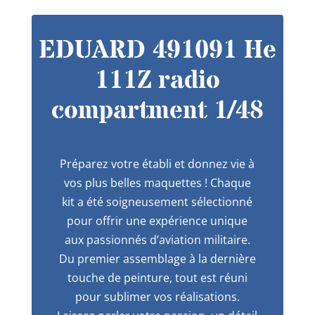
EDUARD 491091 He
111Z radio
compartment 1/48
Préparez votre établi et donnez vie à
vos plus belles maquettes ! Chaque
kit a été soigneusement sélectionné
pour offrir une expérience unique
aux passionnés d’aviation militaire.
Du premier assemblage à la dernière
touche de peinture, tout est réuni
pour sublimer vos réalisations.