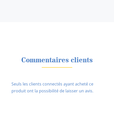
Commentaires clients
Seuls les clients connectés ayant acheté ce
produit ont la possibilité de laisser un avis.