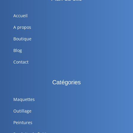
Accueil
A propos
Boutique
Blog
Contact
Catégories
Maquettes
Outillage
Peintures