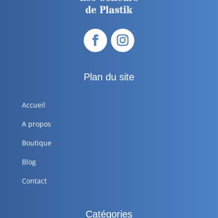
Plan du site
Accueil
A propos
Boutique
Blog
Contact
Catégories