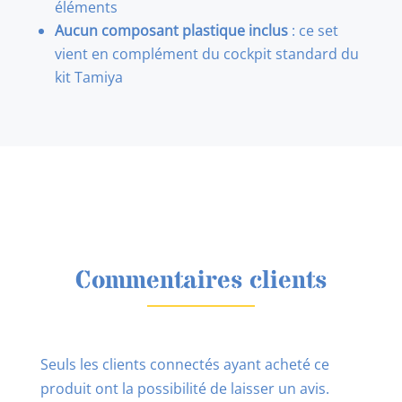
éléments
Aucun composant plastique inclus
: ce set
vient en complément du cockpit standard du
kit Tamiya
Commentaires clients
Seuls les clients connectés ayant acheté ce
produit ont la possibilité de laisser un avis.