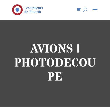
AVIONS |
PHOTODECOU
PE