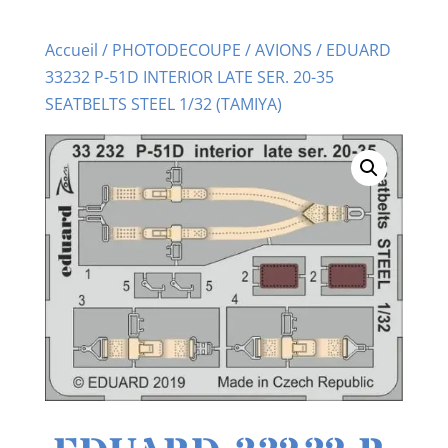
Accueil
/
PHOTODECOUPE
/
AVIONS
/ EDUARD
33232 P-51D INTERIOR LATE SER. 20-35
SEATBELTS STEEL 1/32 (TAMIYA)