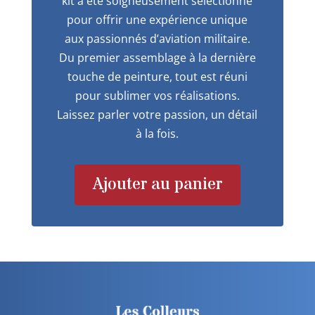
kit a été soigneusement sélectionné
pour offrir une expérience unique
aux passionnés d’aviation militaire.
Du premier assemblage à la dernière
touche de peinture, tout est réuni
pour sublimer vos réalisations.
Laissez parler votre passion, un détail
à la fois.
Ajouter au panier