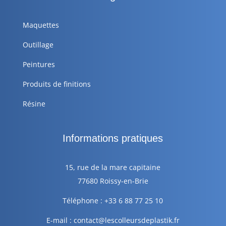
Maquettes
Outillage
Peintures
Produits de finitions
Résine
Informations pratiques
15, rue de la mare capitaine
77680 Roissy-en-Brie
Téléphone : +33 6 88 77 25 10
E-mail : contact@lescolleursdeplastik.fr