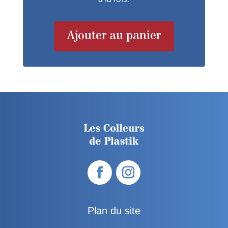
Ajouter au panier
Plan du site