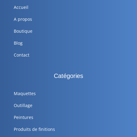
Accueil
A propos
Boutique
Blog
Contact
Catégories
Maquettes
Outillage
Peintures
Produits de finitions