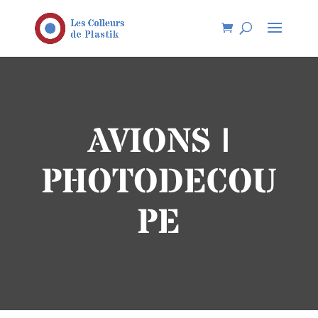
AVIONS |
PHOTODECOU
PE