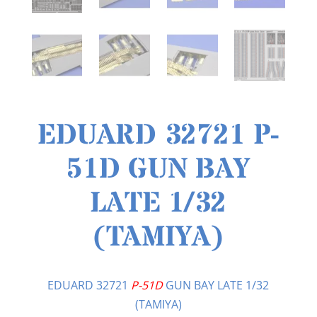
EDUARD 32721 P-
51D GUN BAY
LATE 1/32
(TAMIYA)
EDUARD 32721
P-51D
GUN BAY LATE 1/32
(TAMIYA)