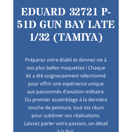
EDUARD 32721 P-
51D GUN BAY LATE
1/32 (TAMIYA)
Préparez votre établi et donnez vie à
vos plus belles maquettes ! Chaque
kit a été soigneusement sélectionné
pour offrir une expérience unique
aux passionnés d’aviation militaire.
Du premier assemblage à la dernière
touche de peinture, tout est réuni
pour sublimer vos réalisations.
Laissez parler votre passion, un détail
à la fois.