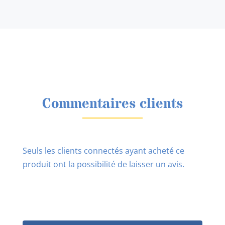
Commentaires clients
Seuls les clients connectés ayant acheté ce
produit ont la possibilité de laisser un avis.