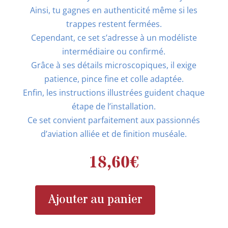
Ainsi, tu gagnes en authenticité même si les
trappes restent fermées.
Cependant, ce set s’adresse à un modéliste
intermédiaire ou confirmé.
Grâce à ses détails microscopiques, il exige
patience, pince fine et colle adaptée.
Enfin, les instructions illustrées guident chaque
étape de l’installation.
Ce set convient parfaitement aux passionnés
d’aviation alliée et de finition muséale.
18,60
€
Ajouter au panier
quantité
de