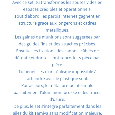
Avec ce set, tu transformes les soutes vides en
espaces crédibles et opérationnels.
Tout d’abord, les parois internes gagnent en
structure grâce aux longerons et cadres
métalliques.
Les gaines de munitions sont suggérées par
des guides fins et des attaches précises.
Ensuite, les fixations des canons, câbles de
détente et durites sont reproduits pièce par
pièce.
Tu bénéficies d’un réalisme impossible à
atteindre avec le plastique seul.
Par ailleurs, le métal pré-peint simule
parfaitement l’aluminium brossé et les traces
d’usure.
De plus, le set s’intègre parfaitement dans les
ailes du kit Tamiya sans modification majeure.