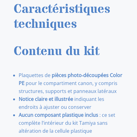
Caractéristiques
techniques
Contenu du kit
Plaquettes de
pièces photo‑découpées Color
PE
pour le compartiment canon, y compris
structures, supports et panneaux latéraux
Notice claire et illustrée
indiquant les
endroits à ajuster ou conserver
Aucun composant plastique inclus
: ce set
complète l’intérieur du kit Tamiya sans
altération de la cellule plastique