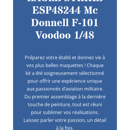
ESP48244 Mc
Donnell F-101
Voodoo 1/48
Préparez votre établi et donnez vie à
vos plus belles maquettes ! Chaque
kit a été soigneusement sélectionné
pour offrir une expérience unique
aux passionnés d’aviation militaire.
Du premier assemblage à la dernière
touche de peinture, tout est réuni
pour sublimer vos réalisations.
Laissez parler votre passion, un détail
à la fois.