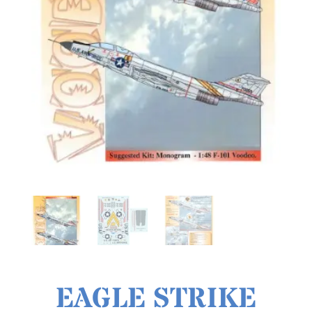
EAGLE STRIKE