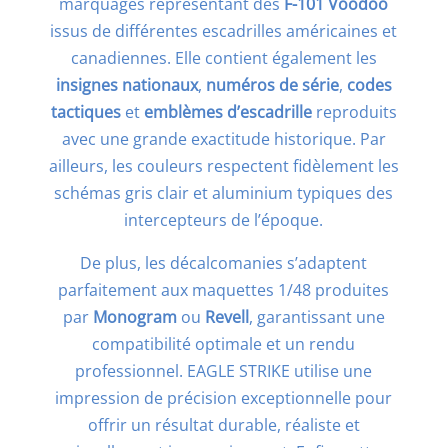
marquages représentant des
F-101 Voodoo
issus de différentes escadrilles américaines et
canadiennes. Elle contient également les
insignes nationaux
,
numéros de série
,
codes
tactiques
et
emblèmes d’escadrille
reproduits
avec une grande exactitude historique. Par
ailleurs, les couleurs respectent fidèlement les
schémas gris clair et aluminium typiques des
intercepteurs de l’époque.
De plus, les décalcomanies s’adaptent
parfaitement aux maquettes 1/48 produites
par
Monogram
ou
Revell
, garantissant une
compatibilité optimale et un rendu
professionnel. EAGLE STRIKE utilise une
impression de précision exceptionnelle pour
offrir un résultat durable, réaliste et