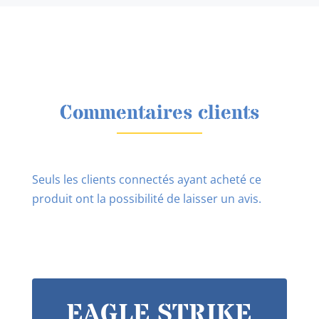
Commentaires clients
Seuls les clients connectés ayant acheté ce
produit ont la possibilité de laisser un avis.
EAGLE STRIKE