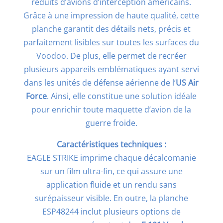
réduits d’avions d’interception américains.
Grâce à une impression de haute qualité, cette
planche garantit des détails nets, précis et
parfaitement lisibles sur toutes les surfaces du
Voodoo. De plus, elle permet de recréer
plusieurs appareils emblématiques ayant servi
dans les unités de défense aérienne de l’
US Air
Force
. Ainsi, elle constitue une solution idéale
pour enrichir toute maquette d’avion de la
guerre froide.
Caractéristiques techniques :
EAGLE STRIKE imprime chaque décalcomanie
sur un film ultra-fin, ce qui assure une
application fluide et un rendu sans
surépaisseur visible. En outre, la planche
ESP48244 inclut plusieurs options de