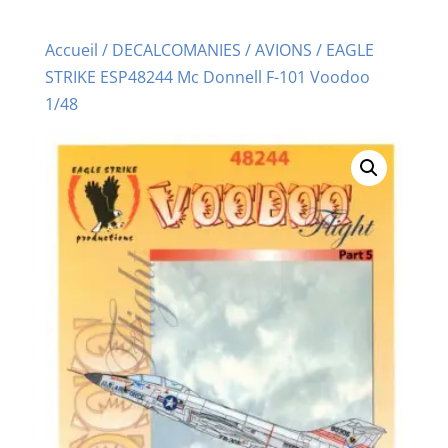
Accueil
/
DECALCOMANIES
/
AVIONS
/ EAGLE
STRIKE ESP48244 Mc Donnell F-101 Voodoo
1/48