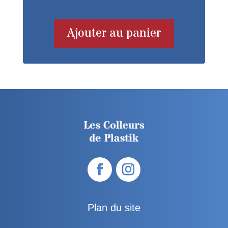
Ajouter au panier
Plan du site