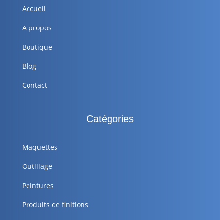
Accueil
A propos
Boutique
Blog
Contact
Catégories
Maquettes
Outillage
Peintures
Produits de finitions