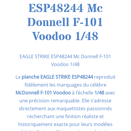
ESP48244 Mc
Donnell F-101
Voodoo 1/48
EAGLE STRIKE ESP48244 Mc Donnell F-101
Voodoo 1/48
La
planche EAGLE STRIKE ESP48244
reproduit
fidèlement les marquages du célèbre
McDonnell F-101 Voodoo
à l’échelle
1/48
avec
une précision remarquable. Elle s’adresse
directement aux maquettistes passionnés
recherchant une finition réaliste et
historiquement exacte pour leurs modèles