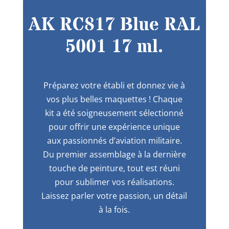
AK RC817 Blue RAL
5001 17 ml.
Préparez votre établi et donnez vie à
vos plus belles maquettes ! Chaque
kit a été soigneusement sélectionné
pour offrir une expérience unique
aux passionnés d’aviation militaire.
Du premier assemblage à la dernière
touche de peinture, tout est réuni
pour sublimer vos réalisations.
Laissez parler votre passion, un détail
à la fois.