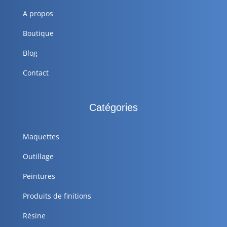
A propos
Boutique
Blog
Contact
Catégories
Maquettes
Outillage
Peintures
Produits de finitions
Résine