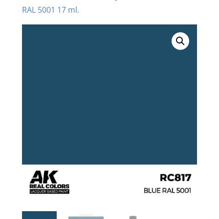
RAL 5001 17 ml.