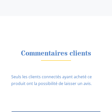
Commentaires clients
Seuls les clients connectés ayant acheté ce
produit ont la possibilité de laisser un avis.