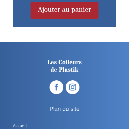
Ajouter au panier
Plan du site
Accueil