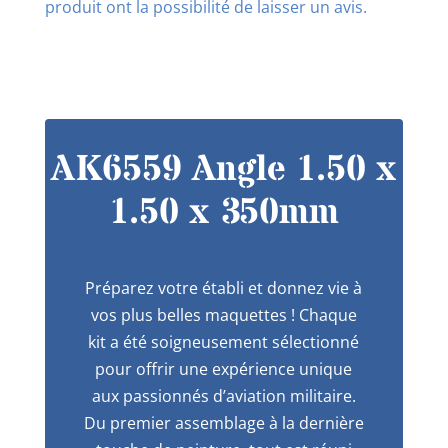
produit ont la possibilité de laisser un avis.
AK6559 Angle 1.50 x
1.50 x 350mm
Préparez votre établi et donnez vie à
vos plus belles maquettes ! Chaque
kit a été soigneusement sélectionné
pour offrir une expérience unique
aux passionnés d’aviation militaire.
Du premier assemblage à la dernière