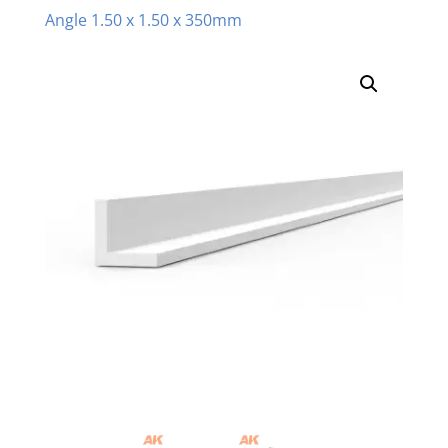
Angle 1.50 x 1.50 x 350mm