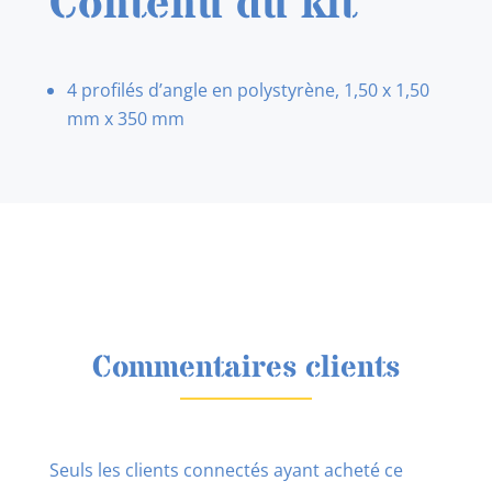
Contenu du kit
4 profilés d’angle en polystyrène, 1,50 x 1,50
mm x 350 mm
Commentaires clients
Seuls les clients connectés ayant acheté ce