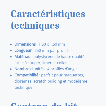
Caractéristiques
techniques
Dimensions
: 1,50 x 1,50 mm
Longueur
: 350 mm par profilé
Matériau
: polystyrène de haute qualité,
facile à couper, limer et coller
Nombre d’unités
: 4 profilés d’angle
Compatibilité
: parfait pour maquettes,
dioramas, scratch building et modélisme
technique