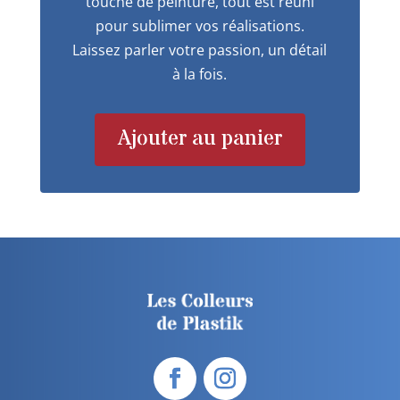
touche de peinture, tout est réuni
pour sublimer vos réalisations.
Laissez parler votre passion, un détail
à la fois.
Ajouter au panier