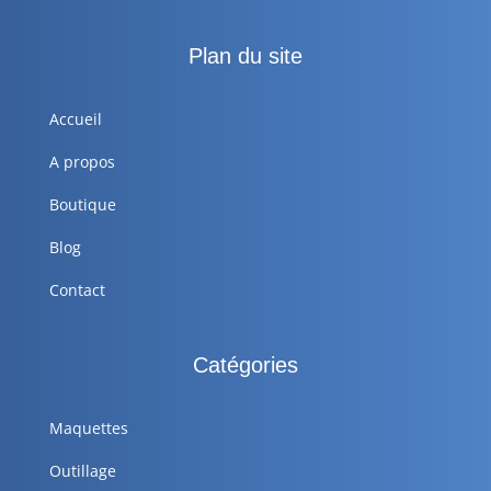
Plan du site
Accueil
A propos
Boutique
Blog
Contact
Catégories
Maquettes
Outillage