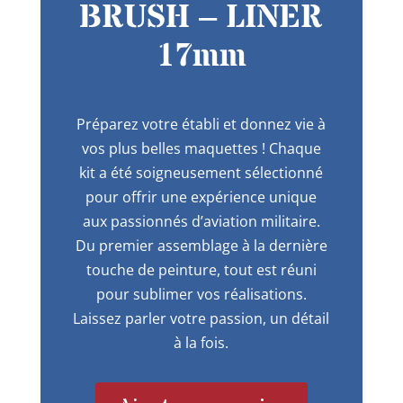
BRUSH – LINER
17mm
Préparez votre établi et donnez vie à
vos plus belles maquettes ! Chaque
kit a été soigneusement sélectionné
pour offrir une expérience unique
aux passionnés d’aviation militaire.
Du premier assemblage à la dernière
touche de peinture, tout est réuni
pour sublimer vos réalisations.
Laissez parler votre passion, un détail
à la fois.