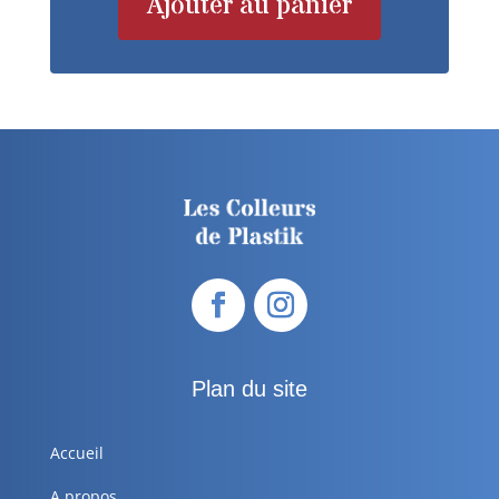
Ajouter au panier
Plan du site
Accueil
A propos