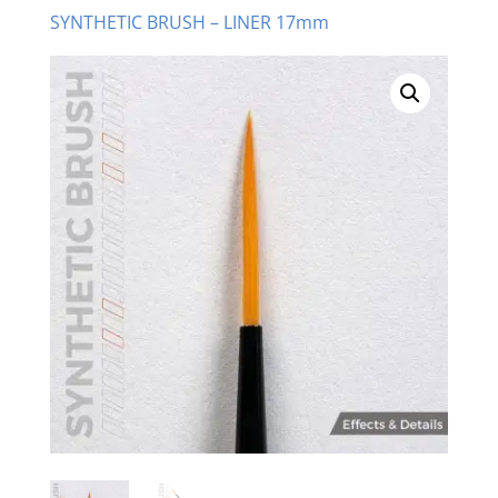
SYNTHETIC BRUSH – LINER 17mm