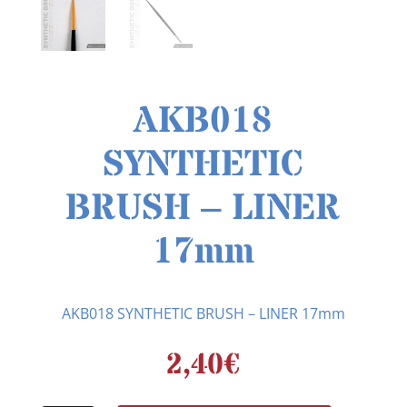
AKB018
SYNTHETIC
BRUSH – LINER
17mm
AKB018 SYNTHETIC BRUSH – LINER 17mm
2,40
€