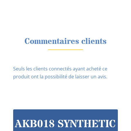
Commentaires clients
Seuls les clients connectés ayant acheté ce
produit ont la possibilité de laisser un avis.
AKB018 SYNTHETIC