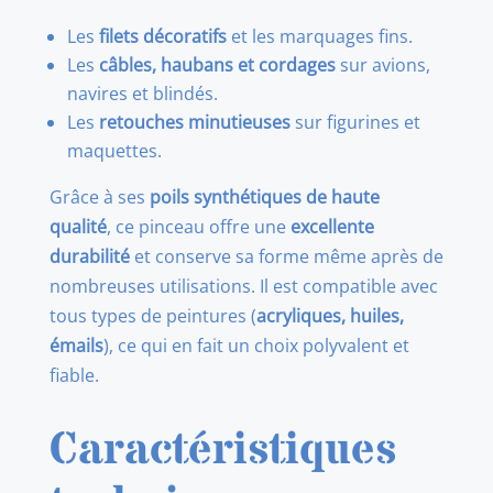
Les
filets décoratifs
et les marquages fins.
Les
câbles, haubans et cordages
sur avions,
navires et blindés.
Les
retouches minutieuses
sur figurines et
maquettes.
Grâce à ses
poils synthétiques de haute
qualité
, ce pinceau offre une
excellente
durabilité
et conserve sa forme même après de
nombreuses utilisations. Il est compatible avec
tous types de peintures (
acryliques, huiles,
émails
), ce qui en fait un choix polyvalent et
fiable.
Caractéristiques