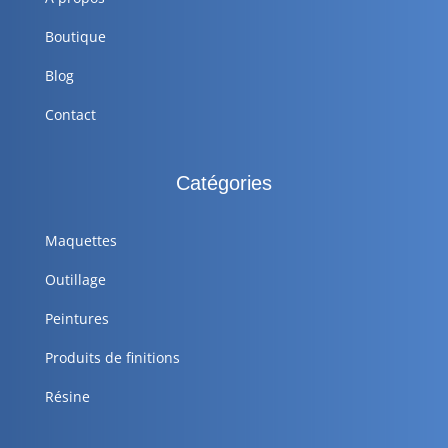
Boutique
Blog
Contact
Catégories
Maquettes
Outillage
Peintures
Produits de finitions
Résine