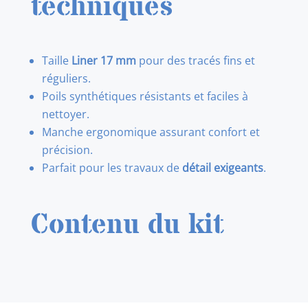
techniques
Taille
Liner 17 mm
pour des tracés fins et
réguliers.
Poils synthétiques résistants et faciles à
nettoyer.
Manche ergonomique assurant confort et
précision.
Parfait pour les travaux de
détail exigeants
.
Contenu du kit