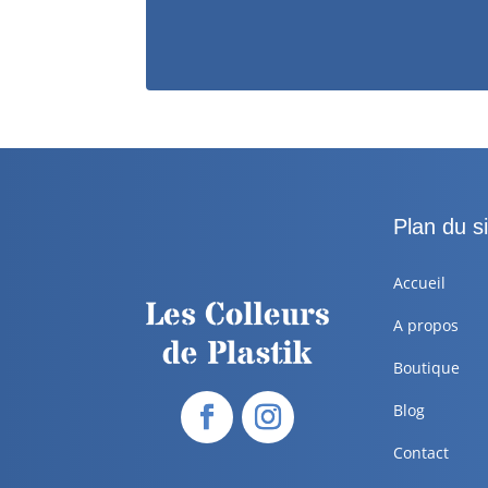
Plan du si
Accueil
A propos
Boutique
Blog
Contact