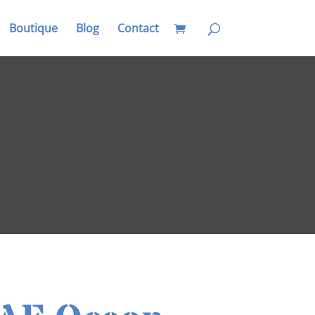
Boutique
Blog
Contact