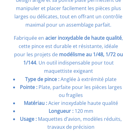
manipuler et placer facilement les pièces plus
larges ou délicates, tout en offrant un contrôle
maximal pour un assemblage parfait.
Fabriquée en
acier inoxydable de haute qualité
,
cette pince est durable et résistante, idéale
pour les projets de
modélisme au 1/48, 1/72 ou
1/144
. Un outil indispensable pour tout
maquettiste exigeant
Type de pince :
Anglée à extrémité plate
Pointe :
Plate, parfaite pour les pièces larges
ou fragiles
Matériau :
Acier inoxydable haute qualité
Longueur :
120 mm
Usage :
Maquettes d’avion, modèles réduits,
travaux de précision