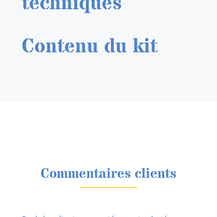
techniques
Contenu du kit
Commentaires clients