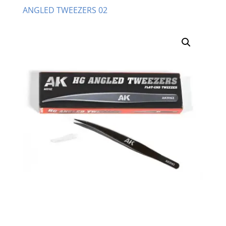
ANGLED TWEEZERS 02