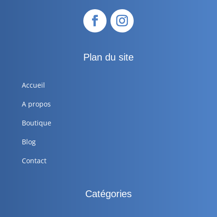
Plan du site
Accueil
A propos
Boutique
Blog
Contact
Catégories