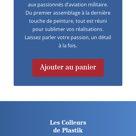
aux passionnés d’aviation militaire.
Du premier assemblage à la dernière
touche de peinture, tout est réuni
pour sublimer vos réalisations.
Laissez parler votre passion, un détail
à la fois.
Ajouter au panier