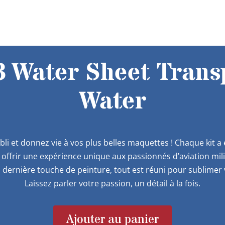
Water Sheet Transp
Water
bli et donnez vie à vos plus belles maquettes ! Chaque kit 
offrir une expérience unique aux passionnés d’aviation mil
 dernière touche de peinture, tout est réuni pour sublimer v
Laissez parler votre passion, un détail à la fois.
Ajouter au panier