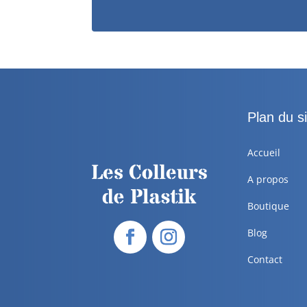
Plan du si
Accueil
A propos
Boutique
Blog
Contact