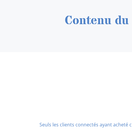
Contenu du 
Seuls les clients connectés ayant acheté ce