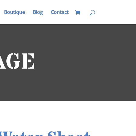
Boutique
Blog
Contact
AGE