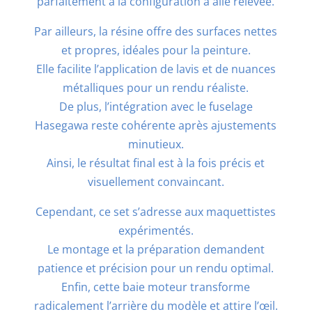
parfaitement à la configuration à aile relevée.
Par ailleurs, la résine offre des surfaces nettes
et propres, idéales pour la peinture.
Elle facilite l’application de lavis et de nuances
métalliques pour un rendu réaliste.
De plus, l’intégration avec le fuselage
Hasegawa reste cohérente après ajustements
minutieux.
Ainsi, le résultat final est à la fois précis et
visuellement convaincant.
Cependant, ce set s’adresse aux maquettistes
expérimentés.
Le montage et la préparation demandent
patience et précision pour un rendu optimal.
Enfin, cette baie moteur transforme
radicalement l’arrière du modèle et attire l’œil.