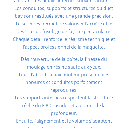
ajoutant des détails internes souvent absents.
Les conduites, supports et structures du duct
bay sont restitués avec une grande précision.
Le set Aires permet de valoriser l’arrière et le
dessous du fuselage de façon spectaculaire.
Chaque détail renforce le réalisme technique et
l’aspect professionnel de la maquette.
Dès l’ouverture de la boîte, la finesse du
moulage en résine saute aux yeux.
Tout d’abord, la baie moteur présente des
nervures et conduites parfaitement
reproduites.
Les supports internes respectent la structure
réelle du F-8 Crusader et ajoutent de la
profondeur.
Ensuite, l’alignement et le volume s’adaptent