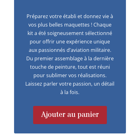
Préparez votre établi et donnez vie à
vos plus belles maquettes ! Chaque
kit a été soigneusement sélectionné
pour offrir une expérience unique
aux passionnés d’aviation militaire.
Du premier assemblage à la dernière
touche de peinture, tout est réuni
pour sublimer vos réalisations.
Laissez parler votre passion, un détail
à la fois.
Ajouter au panier