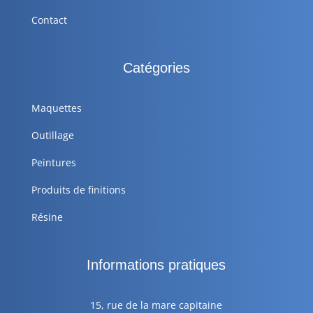
Contact
Catégories
Maquettes
Outillage
Peintures
Produits de finitions
Résine
Informations pratiques
15, rue de la mare capitaine