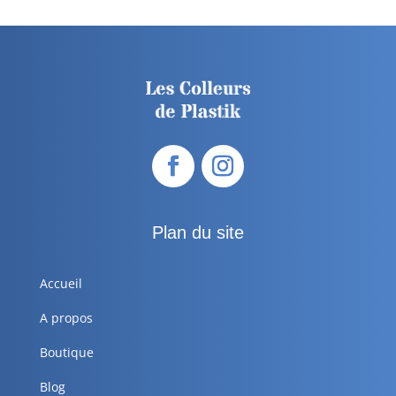
Plan du site
Accueil
A propos
Boutique
Blog